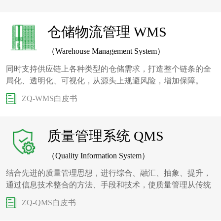
仓储物流管理 WMS
（Warehouse Management System）
同时支持供应链上各种类型的仓储需求，打造整个链条的全
局化、透明化、可视化，从源头上规避风险，增加保障。
ZQ-WMS白皮书
质量管理系统 QMS
（Quality Information System）
结合先进的质量管理思想，进行综合、融汇、抽象、提升，
通过信息技术整合的方法、手段和技术，使质量管理从传统
方法变为一种先进的、具体的、规范的、系统的、的、智能
ZQ-QMS白皮书
的质量管理模式。