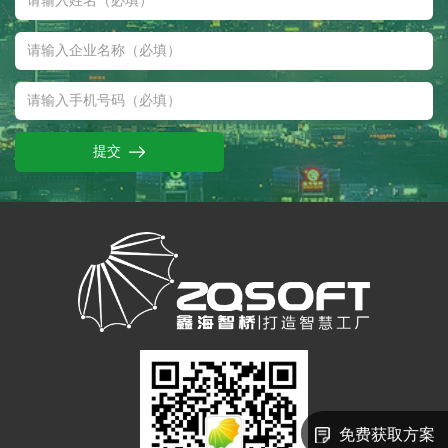
提交
免费获取方案