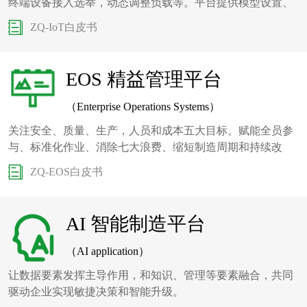
终端设备接入选举，动态调整负载等。平台提供模型设置、
联动规则编辑、数据存储与解析。
ZQ-IoT白皮书
EOS 精益管理平台
（Enterprise Operations Systems）
关注安全、质量、生产，人员和成本五大目标。赋能全员参
与、标准化作业、消除七大浪费、缩短制造周期和持续改
进。实现企业精益智造。
ZQ-EOS白皮书
AI 智能制造平台
（AI application）
让数据要素发挥主导作用，和知识、管理等要素融合，共同
驱动企业实现敏捷决策和智能升级。