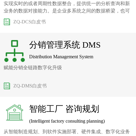
实现实时的或者周期性数据整合，提供统一的分析查询和新
业务的数据对接能力。是企业多系统之间的数据桥梁，也可
以做生产线数据处理枢纽。
ZQ-DCS白皮书
分销管理系统 DMS
Distribution Management System
赋能分销全链路数字化升级
ZQ-DMS白皮书
智能工厂 咨询规划
(Intelligent factory consulting planning)
从智能制造规划、到软件实施部署、硬件集成、数字化业务