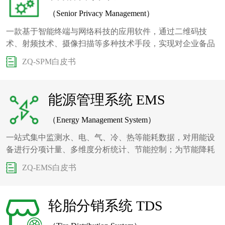
（Senior Privacy Management）
一款基于智能终端与网络科技的应用软件，通过二维码技
术、射频技术、摄像扫描等多种技术手段，实现对企业备品
备件进行统一管理，包括备品备件入库、出库、查询及统计
ZQ-SPM白皮书
等功能。
能源管理系统 EMS
（Energy Management System）
一站式集中监测水、电、气、冷、热等能耗数据，对用能设
备进行分项计量、多维度分析统计、节能控制；为节能降耗
研究、设计与建设提供有效数据支撑
ZQ-EMS白皮书
轮胎分销系统 TDS