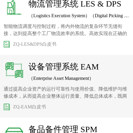
物流管理系统 LES & DPS
（Logistics Execution System）（Digital Picking System）
智能物流调度与控制过程，将内外物流的复杂环节无缝衔
接，达到提高整个工厂物流效率的系统。高效实现在正确的
时间，将正确的物料通过正确的方式送到正确的工位。
ZQ-LES&DPS白皮书
设备管理系统 EAM
（Enterprise Asset Management）
通过提高企业资产的运行可靠性与使用价值、降低维护与维
修成本，从而提高企业整体运行质量、降低总体成本，既两
个目标提高设备综合效率，降低设备全生命周期费用。
ZQ-EAM白皮书
备品备件管理 SPM