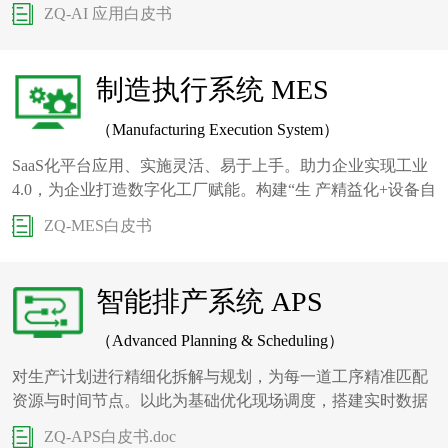
ZQ-AI 应用白皮书
制造执行系统 MES
（Manufacturing Execution System）
SaaS化平台应用、实施灵活、易于上手。助力企业实现工业
4.0，为企业打造数字化工厂赋能。构建“生 产精益化+设备自
动化+管理信息化+人员高校或”的“新四化”智能车间。
ZQ-MES白皮书
智能排产系统 APS
（Advanced Planning & Scheduling）
对生产计划进行精细化拆解与规划，为每一道工序精准匹配
资源与时间节点。以此为基础优化现场调度，搭建实时数据
监测平台，对物料库存、设备状态等关键信 息精准掌控。
ZQ-APS白皮书.doc