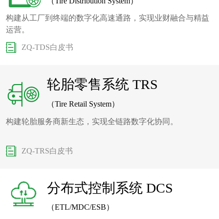
（Tire Distribution System）
构建从工厂到终端的数字化高速通路，实现业财融合与精益
运营。
ZQ-TDS白皮书
轮胎零售系统 TRS
（Tire Retail System）
构建轮胎服务商新生态，实现全链路数字化协同。
ZQ-TRS白皮书
分布式控制系统 DCS
（ETL/MDC/ESB）