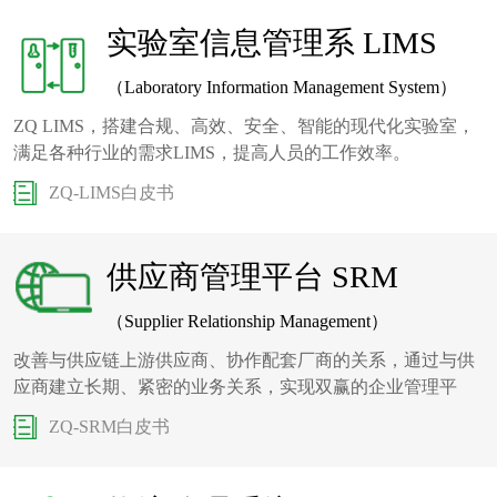
实验室信息管理系 LIMS
（Laboratory Information Management System）
ZQ LIMS，搭建合规、高效、安全、智能的现代化实验室，
满足各种行业的需求LIMS，提高人员的工作效率。
ZQ-LIMS白皮书
供应商管理平台 SRM
（Supplier Relationship Management）
改善与供应链上游供应商、协作配套厂商的关系，通过与供
应商建立长期、紧密的业务关系，实现双赢的企业管理平
台。
ZQ-SRM白皮书